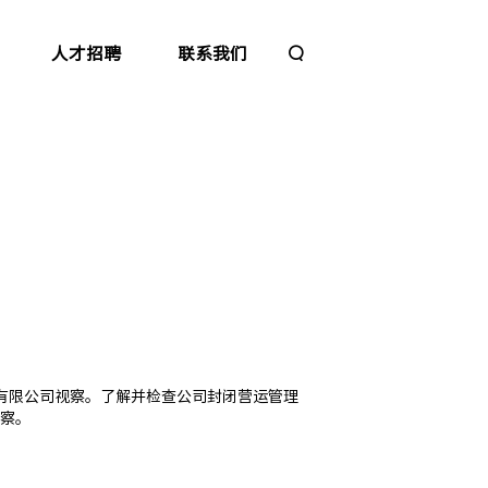
人才招聘
联系我们
源
科技有限公司视察。了解并检查公司封闭营运管理
察。