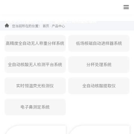
产品中心
为医学实验室提供全面的产品解决方案和整体服务
您当前所在的位置：
首页
·
产品中心
高精度全自动无人称重分样系统
低场核磁自动进样器系统
全自动核酸无人检测平台系统
分杯处理系统
实时恒温荧光检测仪
全自动核酸提取仪
电子鼻测定系统