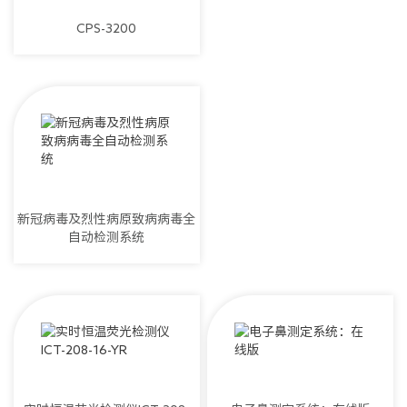
CPS-3200
新冠病毒及烈性病原致病病毒全
自动检测系统