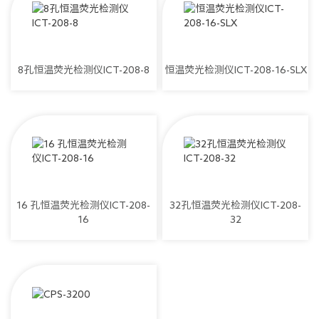
8孔恒温荧光检测仪ICT-208-8
恒温荧光检测仪ICT-208-16-SLX
16 孔恒温荧光检测仪ICT-208-
32孔恒温荧光检测仪ICT-208-
16
32