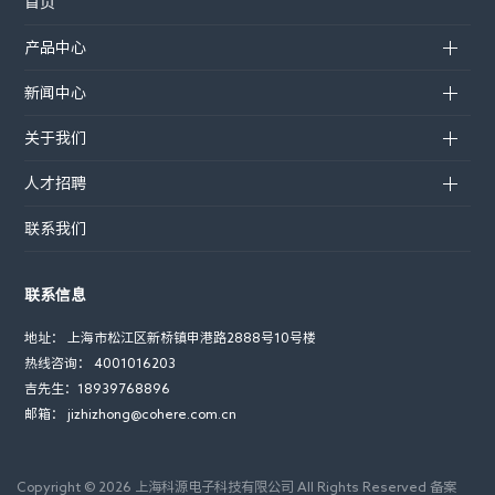
首页
产品中心
新闻中心
关于我们
人才招聘
联系我们
联系信息
地址： 上海市松江区新桥镇申港路2888号10号楼
热线咨询： 4001016203
吉先生：18939768896
邮箱： jizhizhong@cohere.com.cn
Copyright ©
2026 上海科源电子科技有限公司 All Rights Reserved 备案