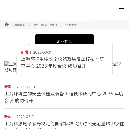
企业新闻
为医学实验室提供全面的产品解决方案和整体服务
您当前所在的位置：
首页
·
新闻中心
·
企业新闻
企业新闻
新闻
2025-03-31
上海环境生物安全仪器及装备工程技术研
究中心 2025 年度会议 成功召开
新闻
2025-03-31
上海环境生物安全仪器及装备工程技术研究中心 2025 年度
会议 成功召开
新闻
2023-07-01
上海科源电子参与制定的国家标准《实时荧光定量PCR仪性