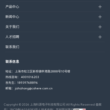
产品中心
新闻中心
关于我们
人才招聘
联系我们
联系信息
地址： 上海市松江区新桥镇申港路2888号10号楼
热线咨询： 4001016203
吉先生：18939768896
邮箱： jizhizhong@cohere.com.cn
Copyright ©
2026 上海科源电子科技有限公司 All Rights Reserved 备案
号：
沪ICP备16034083号-1
技术支持：
苏州网站建设